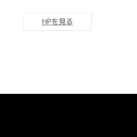
HPを見る